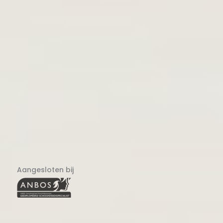
Aangesloten bij