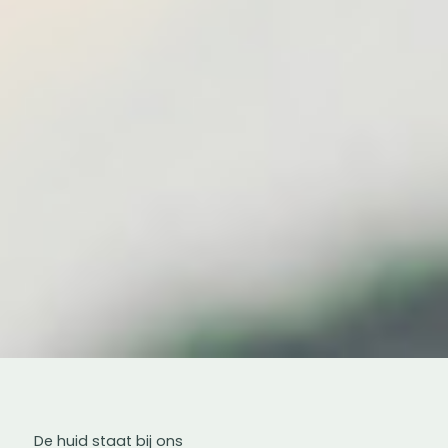
De huid staat bij ons