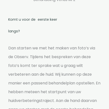
Komt u voor de eerste keer
langs?
Dan starten we met het maken van foto’s via
de Observ. Tijdens het bespreken van deze
foto’s komt ter sprake wat u graag wilt
verbeteren aan de huid. Wij kunnen op deze
manier een passend behandelplan opstellen. En
hebben meteen het startpunt van uw
huidverbeteringstraject. Aan de hand daarvan