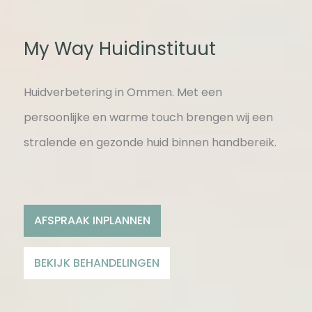
My Way Huidinstituut
Huidverbetering in Ommen. Met een
persoonlijke en warme touch brengen wij een
stralende en gezonde huid binnen handbereik.
AFSPRAAK INPLANNEN
BEKIJK BEHANDELINGEN